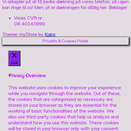
Vi arbejder på at få bedre dækning på vores telefon, så i igen
kan ringe til os! Men, pt er dækningen for dårlig her. Beklager
Vores CVR nr.:
DK 40143890
Theme: myStore by
Kaira
Privatliv & Cookies Politik
Luk
Privacy Overview
This website uses cookies to improve your experience
while you navigate through the website. Out of these,
the cookies that are categorized as necessary are
stored on your browser as they are essential for the
working of basic functionalities of the website. We
also use third-party cookies that help us analyze and
understand how you use this website. These cookies
will be stored in your browser only with your consent.