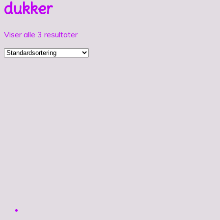
dukker
Viser alle 3 resultater