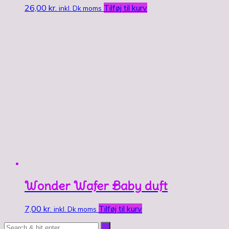
26,00
kr.
Tilføj til kurv
inkl. Dk moms
Wonder Wafer Baby duft
7,00
kr.
Tilføj til kurv
inkl. Dk moms