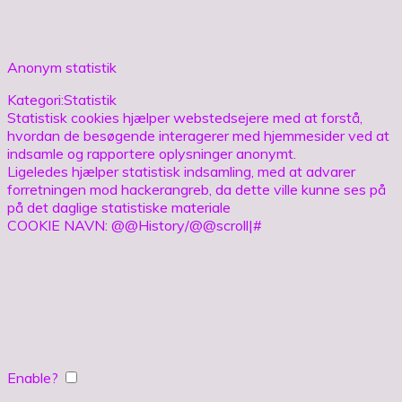
Anonym statistik
Kategori:Statistik
Statistisk cookies hjælper webstedsejere med at forstå,
hvordan de besøgende interagerer med hjemmesider ved at
indsamle og rapportere oplysninger anonymt.
Ligeledes hjælper statistisk indsamling, med at advarer
forretningen mod hackerangreb, da dette ville kunne ses på
på det daglige statistiske materiale
COOKIE NAVN: @@History/@@scroll|#
Enable?