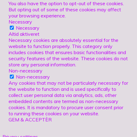
You also have the option to opt-out of these cookies.
But opting out of some of these cookies may affect
your browsing experience.
Necessary
Necessary
Altid aktiveret
Necessary cookies are absolutely essential for the
website to function properly. This category only
includes cookies that ensures basic functionalities and
security features of the website. These cookies do not
store any personal information.
Non-necessary
Non-necessary
Any cookies that may not be particularly necessary for
the website to function and is used specifically to
collect user personal data via analytics, ads, other
embedded contents are termed as non-necessary
cookies. It is mandatory to procure user consent prior
to running these cookies on your website.
GEM & ACCEPTÈR
Privacy settings