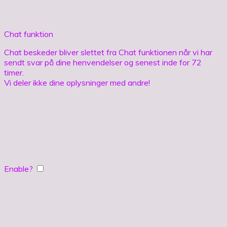
Chat funktion
Chat beskeder bliver slettet fra Chat funktionen når vi har
sendt svar på dine henvendelser og senest inde for 72
timer.
Vi deler ikke dine oplysninger med andre!
Enable?