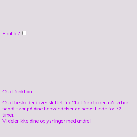
Enable?
Chat funktion
Chat beskeder bliver slettet fra Chat funktionen når vi har
sendt svar på dine henvendelser og senest inde for 72
timer.
Vi deler ikke dine oplysninger med andre!