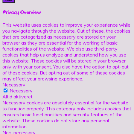
Privacy Overview
This website uses cookies to improve your experience while
you navigate through the website. Out of these, the cookies
that are categorized as necessary are stored on your
browser as they are essential for the working of basic
functionalities of the website. We also use third-party
cookies that help us analyze and understand how you use
this website. These cookies will be stored in your browser
only with your consent. You also have the option to opt-out
of these cookies. But opting out of some of these cookies
may affect your browsing experience.
Necessary
Necessary
Altid aktiveret
Necessary cookies are absolutely essential for the website
to function properly. This category only includes cookies that
ensures basic functionalities and security features of the
website. These cookies do not store any personal
information.
Non-necessary