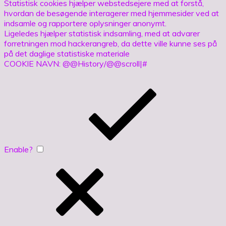
Statistisk cookies hjælper webstedsejere med at forstå,
hvordan de besøgende interagerer med hjemmesider ved at
indsamle og rapportere oplysninger anonymt.
Ligeledes hjælper statistisk indsamling, med at advarer
forretningen mod hackerangreb, da dette ville kunne ses på
på det daglige statistiske materiale
COOKIE NAVN: @@History/@@scroll|#
Enable?