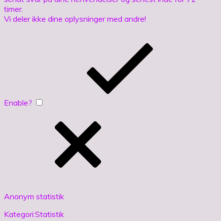
timer.
Vi deler ikke dine oplysninger med andre!
Enable?
Anonym statistik
Kategori:Statistik