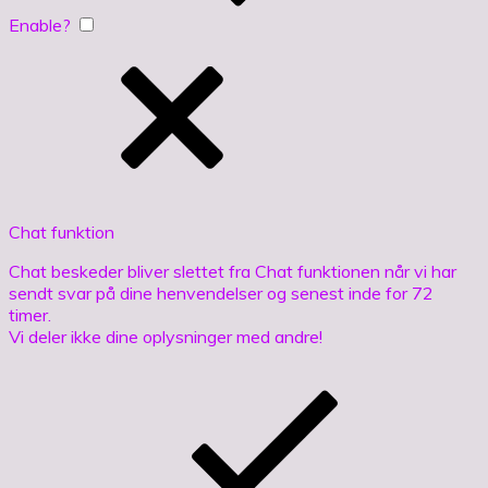
Enable?
Chat funktion
Chat beskeder bliver slettet fra Chat funktionen når vi har
sendt svar på dine henvendelser og senest inde for 72
timer.
Vi deler ikke dine oplysninger med andre!