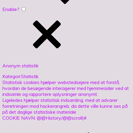
Enable?
Anonym statistik
Kategori:Statistik
Statistisk cookies hjælper webstedsejere med at forstå,
hvordan de besøgende interagerer med hjemmesider ved at
indsamle og rapportere oplysninger anonymt.
Ligeledes hjælper statistisk indsamling, med at advarer
forretningen mod hackerangreb, da dette ville kunne ses på
på det daglige statistiske materiale
COOKIE NAVN: @@History/@@scroll|#